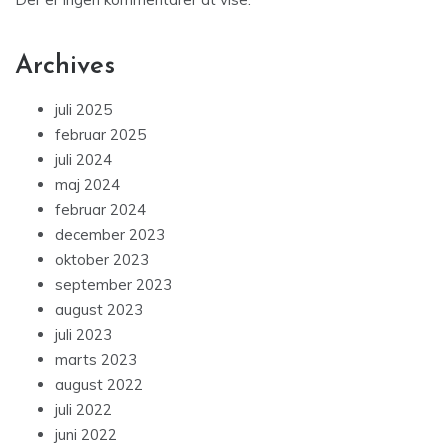
Archives
juli 2025
februar 2025
juli 2024
maj 2024
februar 2024
december 2023
oktober 2023
september 2023
august 2023
juli 2023
marts 2023
august 2022
juli 2022
juni 2022