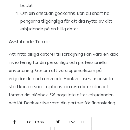
beslut.
Om din ansökan godkänns, kan du snart ha
pengarna tillgängliga för att dra nytta av ditt
erbjudande på en billig dator.
Avslutande Tankar
Att hitta billiga datorer till försäljning kan vara en klok
investering för din personliga och professionella
användning. Genom att vara uppmärksam på
erbjudanden och använda Bankvertises finansiella
stöd kan du snart njuta av din nya dator utan att
tömma din plånbok. Så börja leta efter erbjudanden
och låt Bankvertise vara din partner för finansiering.
FACEBOOK
TWITTER