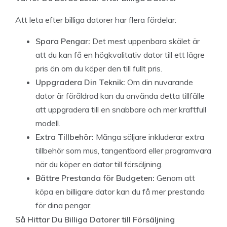
Att leta efter billiga datorer har flera fördelar:
Spara Pengar:
Det mest uppenbara skälet är
att du kan få en högkvalitativ dator till ett lägre
pris än om du köper den till fullt pris.
Uppgradera Din Teknik:
Om din nuvarande
dator är föråldrad kan du använda detta tillfälle
att uppgradera till en snabbare och mer kraftfull
modell.
Extra Tillbehör:
Många säljare inkluderar extra
tillbehör som mus, tangentbord eller programvara
när du köper en dator till försäljning.
Bättre Prestanda för Budgeten:
Genom att
köpa en billigare dator kan du få mer prestanda
för dina pengar.
Så Hittar Du Billiga Datorer till Försäljning