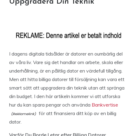
Uppgradera Din Teknik
I dagens digitala tidsålder är datorer en oumbärlig del
av våra liv. Vare sig det handlar om arbete, skola eller
underhållning, är en pålitlig dator en värdefull tillgång.
Men att hitta billiga datorer till försäljning kan vara ett
smart sätt att uppgradera din teknik utan att spränga
din budget. I den här artikeln kommer vi att utforska
hur du kan spara pengar och använda
Bankvertise
för att finansiera ditt köp av en billig
dator.
Varför Du Borde Letar efter Billiga Datorer