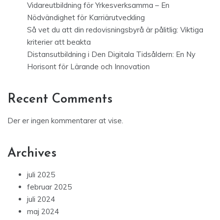
Vidareutbildning för Yrkesverksamma – En
Nödvändighet för Karriärutveckling
Så vet du att din redovisningsbyrå är pålitlig: Viktiga
kriterier att beakta
Distansutbildning i Den Digitala Tidsåldern: En Ny
Horisont för Lärande och Innovation
Recent Comments
Der er ingen kommentarer at vise.
Archives
juli 2025
februar 2025
juli 2024
maj 2024