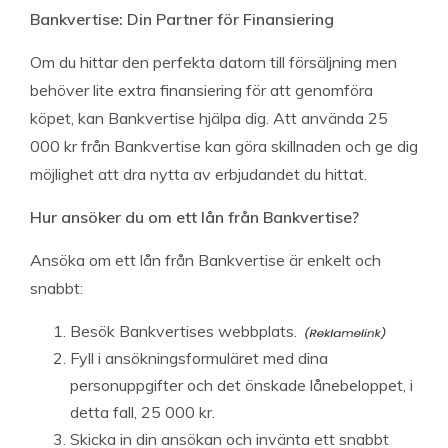
Bankvertise: Din Partner för Finansiering
Om du hittar den perfekta datorn till försäljning men
behöver lite extra finansiering för att genomföra
köpet, kan Bankvertise hjälpa dig. Att använda 25
000 kr från Bankvertise kan göra skillnaden och ge dig
möjlighet att dra nytta av erbjudandet du hittat.
Hur ansöker du om ett lån från Bankvertise?
Ansöka om ett lån från Bankvertise är enkelt och
snabbt:
Besök Bankvertises webbplats.
Fyll i ansökningsformuläret med dina
personuppgifter och det önskade lånebeloppet, i
detta fall, 25 000 kr.
Skicka in din ansökan och invänta ett snabbt