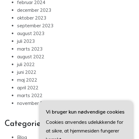
februar 2024
december 2023
oktober 2023
september 2023
august 2023
juli 2023
marts 2023
august 2022
juli 2022
juni 2022
maj 2022
april 2022
marts 2022
november 2021
Vi bruger kun nødvendige cookies
Cookies anvendes udelukkende for
Categories
at sikre, at hjemmesiden fungerer
Blog